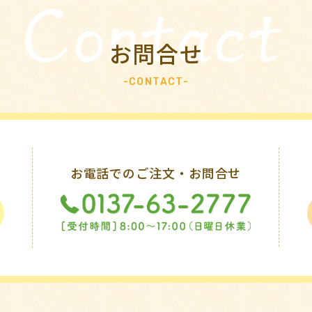
お問合せ
-CONTACT-
お電話でのご注文・お問合せ