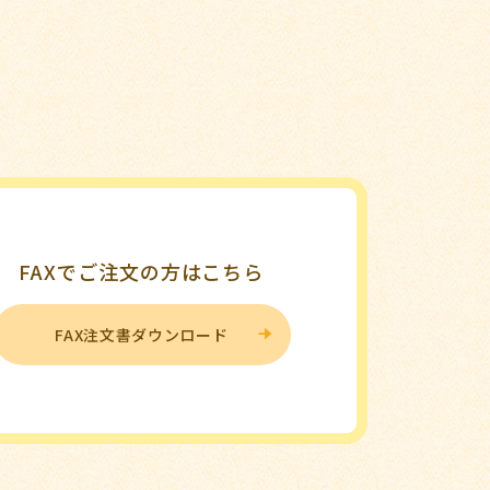
FAXでご注文の方はこちら
FAX注文書ダウンロード