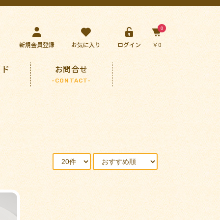
0
新規会員登録
お気に入り
ログイン
￥0
イド
お問合せ
-CONTACT-