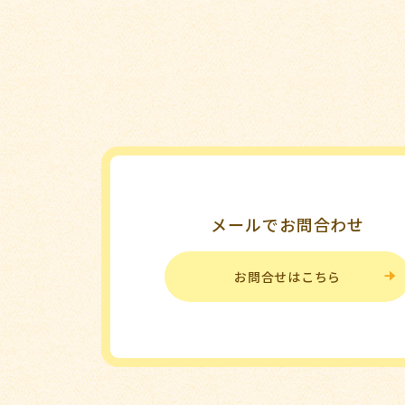
メールでお問合わせ
お問合せはこちら