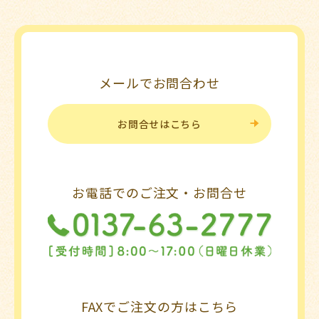
メールでお問合わせ
お問合せはこちら
お電話でのご注文・お問合せ
FAXでご注文の方はこちら